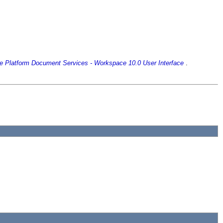
se Platform Document Services - Workspace 10.0 User Interface
.