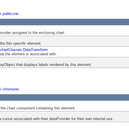
i publiczne
rovider assigned to the enclosing chart.
the this specific element.
.chartClasses:DataTransform
at the element is associated with.
ayObject that displays labels rendered by this element.
e
i chronione
o the chart component containing this element.
cursor associated with their dataProvider for their own internal use.