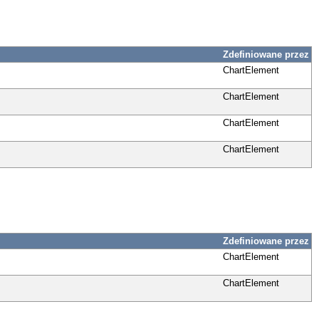
Zdefiniowane przez
ChartElement
ChartElement
ChartElement
ChartElement
Zdefiniowane przez
ChartElement
ChartElement