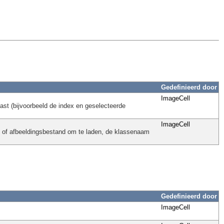
Gedefinieerd door
ImageCell
ast (bijvoorbeeld de index en geselecteerde
ImageCell
- of afbeeldingsbestand om te laden, de klassenaam
Gedefinieerd door
ImageCell