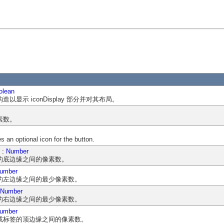
olean
显示 iconDisplay 部分并对其布局。
素数。
s an optional icon for the button.
:
Number
的底边缘之间的像素数。
umber
的左边缘之间的最少像素数。
Number
的右边缘之间的最少像素数。
umber
或标签的顶边缘之间的像素数。