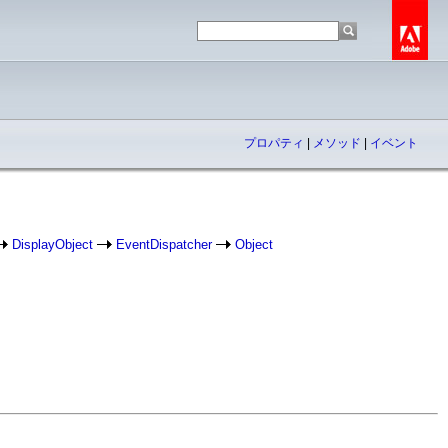
プロパティ
|
メソッド
|
イベント
DisplayObject
EventDispatcher
Object