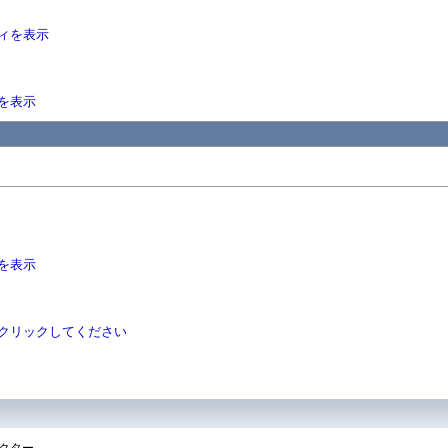
ィを表示
を表示
を表示
クリックしてください
クター