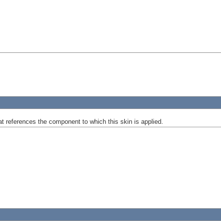
at references the component to which this skin is applied.