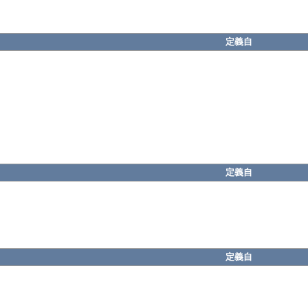
定義自
定義自
定義自