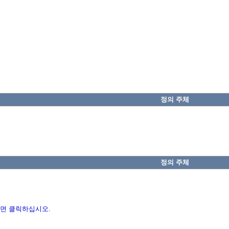
정의 주체
정의 주체
면 클릭하십시오.