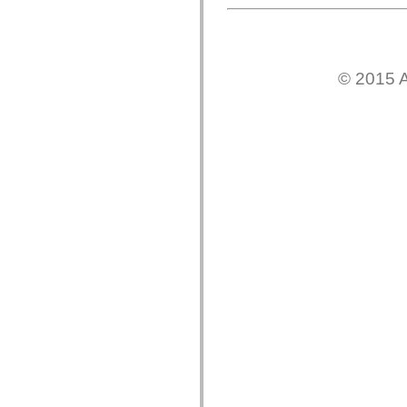
© 2015 A