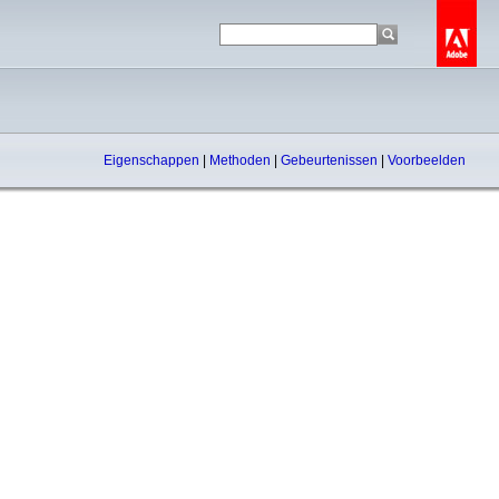
Eigenschappen
|
Methoden
|
Gebeurtenissen
|
Voorbeelden