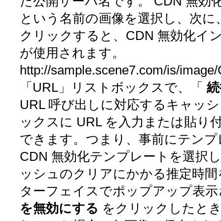
た公開サーバ名です。
CDN 無効
という名前の画像を選択し、次に
クリックすると、CDN 無効化イ
が使用されます。
http://sample.scene7.com/is/imag
「URL」リストボックスで、「
URL 呼び出しに対応するキャッ
ックスに URL を入力または貼り
できます。つまり、事前にテンプ
CDN 無効化テンプレートを選択
ッシュのクリアにかかる推定時間
ターフェイスでポップアップ表示
を無効にする
をクリックしたとき