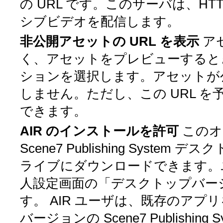
の URL です。このサーバは、H
シブビデオを配信します。
非公開アセットの URL を表示
ア
く、アセットをプレビューするとき
ションを選択します。アセットが公
しません。ただし、この URL 
できます。
AIR のインストールを許可
このオ
Scene7 Publishing Sys
ライブにダウンロードできます。
人設定画面の「デスクトップバー
す。
AIR ユーザは、既存のアプ
バージョンの Scene7 Publishi