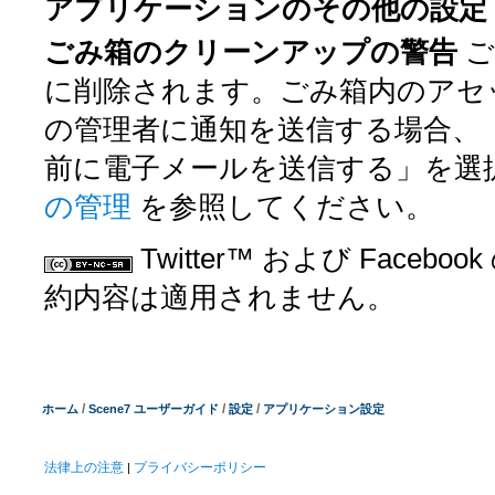
アプリケーションのその他の設定
ごみ箱のクリーンアップの警告
ご
に削除されます。ごみ箱内のアセッ
の管理者に通知を送信する場合、
前に電子メールを送信する」を選
の管理
を参照してください。
Twitter™ および Facebo
約内容は適用されません。
/
/
/
ホーム
Scene7 ユーザーガイド
設定
アプリケーション設定
法律上の注意
プライバシーポリシー
|