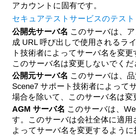
アカウントに固有です。
セキュアテストサービスのテス
公開先サーバ名
このサーバは、ア
成 URL 呼び出しで使用されるライブ
ト技術者によってサーバ名を変更
このサーバ名は変更しないでくだ
公開元サーバ名
このサーバは、品
Scene7 サポート技術者によっ
場合を除いて、このサーバ名は変
AGM サーバ名
このサーバは、Web-
す。このサーバは会社全体に適用され
よってサーバ名を変更するように