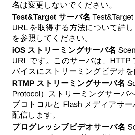
名は変更しないでください。
Test&Target サーバ名
Test&Tar
URL を取得する方法について詳
を参照してください。
iOS ストリーミングサーバ名
Sc
URL です。このサーバは、HTTP
バイスにストリーミングビデオを
RTMP ストリーミングサーバ名
S
Protocol）ストリーミングサーバ
プロトコルと Flash メディア
配信します。
プログレッシブビデオサーバ名
S