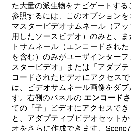
た大量の派生物をナビゲートする
参照するには、このオプションを
マスタービデオサムネール（アッ
用したソースビデオ）のみと、ま
トサムネール（エンコードされた
を含む）のみがユーザインターフ
スタービデオ」または「アダプテ
コードされたビデオにアクセスで
は、ビデオサムネール画像をダブ
す。右側のパネルの
エンコード
ての「子」ビデオにアクセスでき
と、アダプティブビデオセットか
オをさらに作成できます。Scene7 Pu