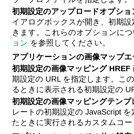
初期設定のアップロードオプショ
イアログボックスが開き、初期設
きます。これらのオプションにつ
ョン
を参照してください。
アプリケーションの画像マップエ
初期設定の画像マッピング HREF
期設定の URL を指定します。こ
るときに表示される初期設定の UR
初期設定の画像マッピングテンプ
レートの初期設定の JavaScri
たときに実行されるカスタムコー