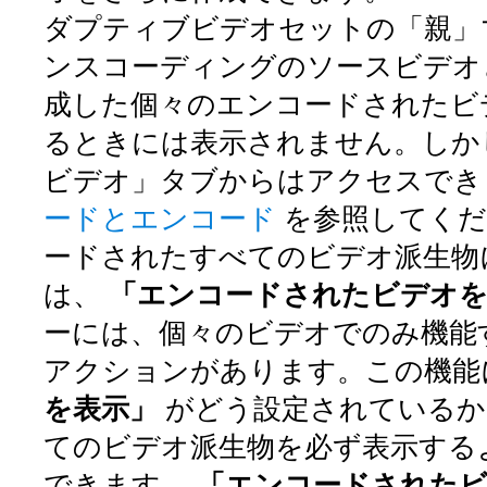
ダプティブビデオセットの「親」
ンスコーディングのソースビデオ
成した個々のエンコードされたビ
るときには表示されません。しか
ビデオ」タブからはアクセスで
ードとエンコード
を参照してく
ードされたすべてのビデオ派生物
は、
「エンコードされたビデオ
ーには、個々のビデオでのみ機能
アクションがあります。この機能
を表示」
がどう設定されているか
てのビデオ派生物を必ず表示する
できます。
「エンコードされた