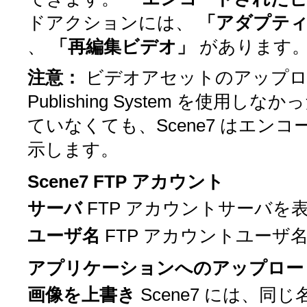
ドアクションには、
「アダプテ
、
「再編集ビデオ」
があります
注意：
ビデオアセットのアップロー
Publishing System を
ていなくても、Scene7 はエ
示します。
Scene7 FTP アカウント
サーバ
FTP アカウントサーバを
ユーザ名
FTP アカウントユーザ
アプリケーションへのアップロー
画像を上書き
Scene7 には、