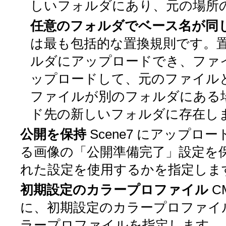
しいフォルダにあり、元の場所
任意のフォルダでベース名が同
は最も包括的な置換規則です。
ルダにアップロードでき、ファ
ップロードして、元のファイル
ファイルが別のフォルダにある
ド先の新しいフォルダに存在し
公開を保持
Scene7 にアップ
る画像の「公開準備完了」設定を
れた設定を使用するかを指定しま
初期設定のカラープロファイル
C
に、初期設定のカラープロファイ
ラープロファイルを指定します。