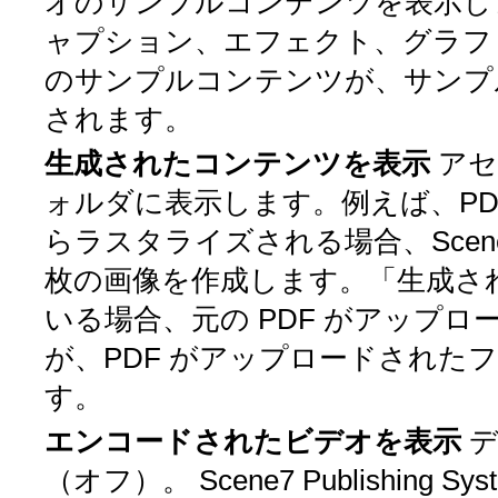
オのサンプルコンテンツを表示し
ャプション、エフェクト、グラフ
のサンプルコンテンツが、サンプルの
されます。
生成されたコンテンツを表示
アセ
ォルダに表示します。例えば、PD
らラスタライズされる場合、Scene
枚の画像を作成します。「生成さ
いる場合、元の PDF がアップ
が、PDF がアップロードされたフ
す。
エンコードされたビデオを表示
（オフ）。
Scene7 Publishi