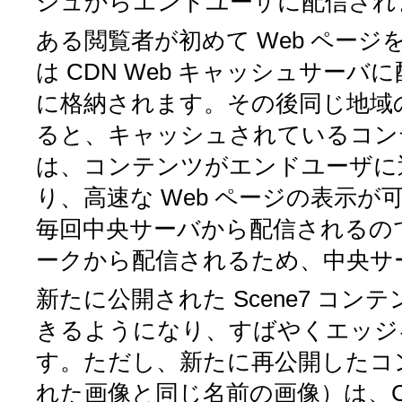
シュからエンドユーザに配信され
ある閲覧者が初めて Web ペー
は CDN Web キャッシュサー
に格納されます。その後同じ地域の
ると、キャッシュされているコン
は、コンテンツがエンドユーザに近
り、高速な Web ページの表示
毎回中央サーバから配信されるの
ークから配信されるため、中央サ
新たに公開された Scene7 コ
きるようになり、すばやくエッジ
す。ただし、新たに再公開したコンテン
れた画像と同じ名前の画像）は、CD