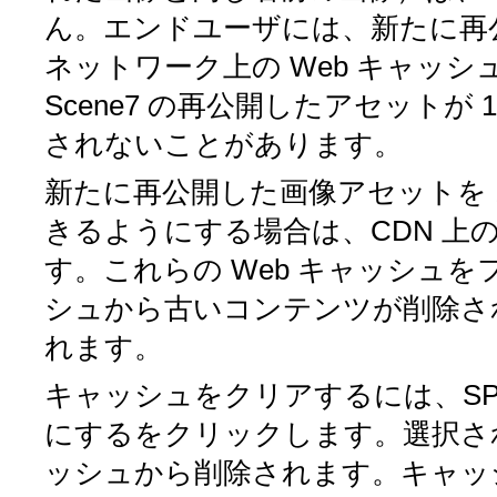
ん。エンドユーザには、新たに再公
ネットワーク上の Web キャッ
Scene7 の再公開したアセットが
されないことがあります。
新たに再公開した画像アセットを 
きるようにする場合は、CDN 上の
す。これらの Web キャッシュをフ
シュから古いコンテンツが削除さ
れます。
キャッシュをクリアするには、SP
にするをクリックします。選択されて
ッシュから削除されます。キャッシ