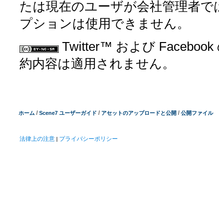
たは現在のユーザが会社管理者では
プションは使用できません。
Twitter™ および Facebo
約内容は適用されません。
/
/
/
ホーム
Scene7 ユーザーガイド
アセットのアップロードと公開
公開ファイル
法律上の注意
プライバシーポリシー
|