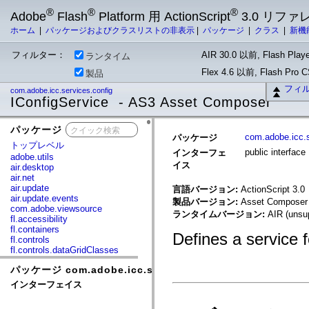
®
®
®
Adobe
Flash
Platform 用 ActionScript
3.0 リフ
ホーム
|
パッケージおよびクラスリストの非表示
|
パッケージ
|
クラス
|
新機
フィルター：
AIR 30.0 以前, Flash Playe
ランタイム
Flex 4.6 以前, Flash Pro
製品
フィ
com.adobe.icc.services.config
IConfigService - AS3 Asset Composer
パッケージ
x
com.adobe.icc.s
パッケージ
トップレベル
public interfac
インターフェ
adobe.utils
イス
air.desktop
air.net
air.update
言語バージョン:
ActionScript 3.0
air.update.events
製品バージョン:
Asset Composer 
com.adobe.viewsource
ランタイムバージョン:
AIR (unsup
fl.accessibility
fl.containers
Defines a service 
fl.controls
fl.controls.dataGridClasses
fl.controls.listClasses
パッケージ com.adobe.icc.services.config
fl.controls.progressBarClasses
fl.core
インターフェイス
fl.data
fl.display