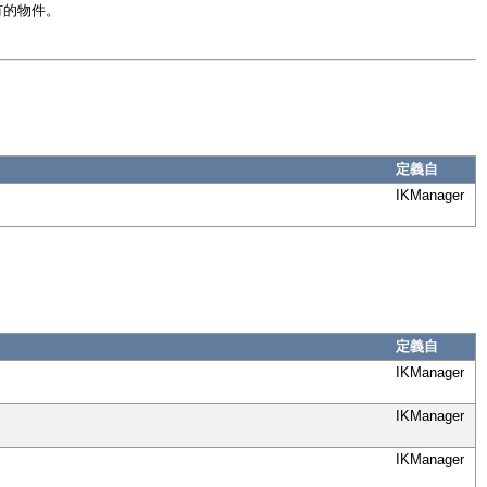
有的物件。
定義自
IKManager
定義自
IKManager
IKManager
IKManager