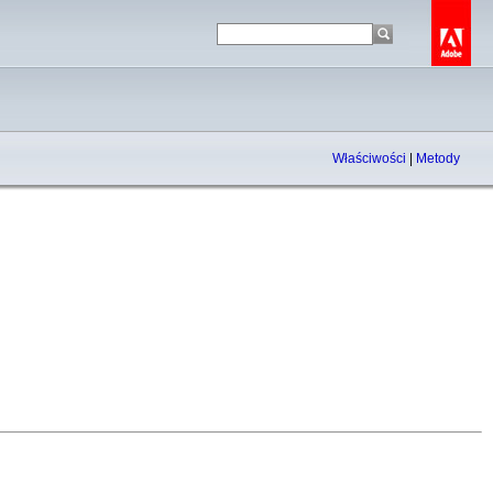
Właściwości
|
Metody