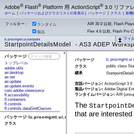
®
®
®
Adobe
Flash
Platform 用 ActionScript
3.0 リフ
ホーム
|
パッケージおよびクラスリストの非表示
|
パッケージ
|
クラス
|
新機
フィルター：
AIR 30.0 以前, Flash Playe
ランタイム
Flex 4.6 以前, Flash Pro
製品
フィ
lc.procmgmt.ui.startpoint
StartpointDetailsModel - AS3 ADEP Works
パッケージ
x
lc.procmgmt.ui.s
パッケージ
トップレベル
public class St
クラス
adobe.utils
air.desktop
継承
StartpointDetai
air.net
air.update
言語バージョン:
ActionScript 3.0
air.update.events
製品バージョン:
Adobe Digital En
com.adobe.viewsource
ランタイムバージョン:
AIR (unsup
fl.accessibility
fl.containers
The
fl.controls
StartpointD
fl.controls.dataGridClasses
that are interested
fl.controls.listClasses
パッケージ lc.procmgmt.ui.startpoint
fl.controls.progressBarClasses
fl.core
クラス
fl.data
fl.display