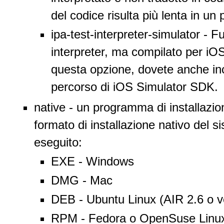
del codice risulta più lenta in un
ipa-test-interpreter-simulator - 
interpreter, ma compilato per iO
questa opzione, dovete anche incl
percorso di iOS Simulator SDK.
native - un programma di installazione
formato di installazione nativo del 
eseguito:
EXE - Windows
DMG - Mac
DEB - Ubuntu Linux (AIR 2.6 o ve
RPM - Fedora o OpenSuse Linux (