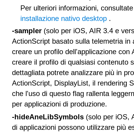
Per ulteriori informazioni, consultat
installazione nativo desktop
.
-sampler
(solo per iOS, AIR 3.4 e vers
ActionScript basato sulla telemetria in
creare un profilo dell'applicazione c
creare il profilo di qualsiasi contenuto
dettagliata potrete analizzare più in pr
ActionScript, DisplayList, il rendering
che l'uso di questo flag rallenta legge
per applicazioni di produzione.
-hideAneLibSymbols
(solo per iOS, 
di applicazioni possono utilizzare più es