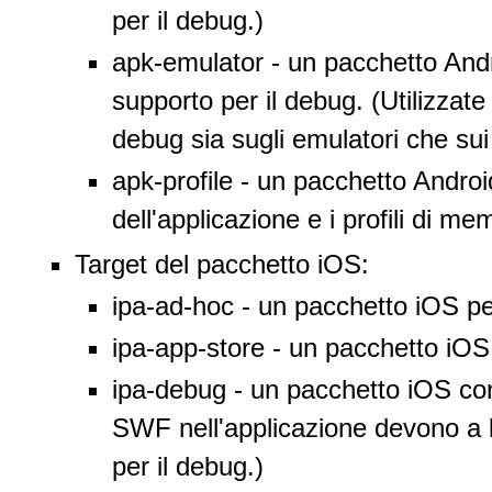
per il debug.)
apk-emulator - un pacchetto Andr
supporto per il debug. (Utilizzate
debug sia sugli emulatori che sui 
apk-profile - un pacchetto Androi
dell'applicazione e i profili di me
Target del pacchetto iOS:
ipa-ad-hoc - un pacchetto iOS per
ipa-app-store - un pacchetto iOS
ipa-debug - un pacchetto iOS con 
SWF nell'applicazione devono a l
per il debug.)