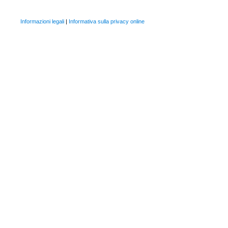
Informazioni legali
|
Informativa sulla privacy online