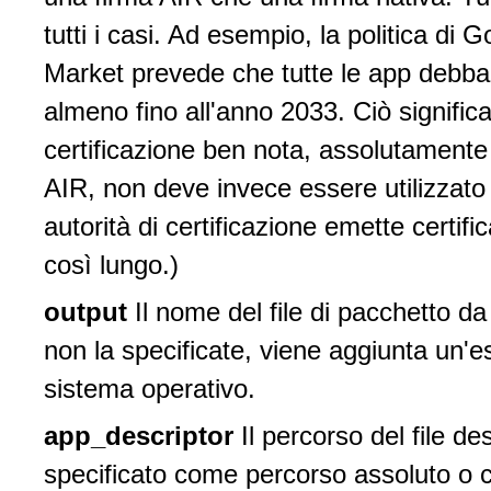
tutti i casi. Ad esempio, la politica di 
Market prevede che tutte le app debban
almeno fino all'anno 2033. Ciò signific
certificazione ben nota, assolutament
AIR, non deve invece essere utilizzato
autorità di certificazione emette certifi
così lungo.)
output
Il nome del file di pacchetto da
non la specificate, viene aggiunta un'es
sistema operativo.
app_descriptor
Il percorso del file d
specificato come percorso assoluto o c