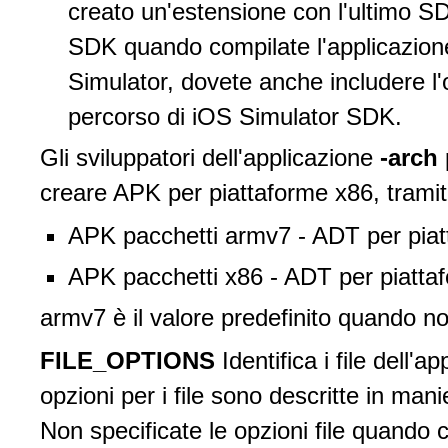
creato un'estensione con l'ultimo SD
SDK quando compilate l'applicazion
Simulator, dovete anche includere l'
percorso di iOS Simulator SDK.
Gli sviluppatori dell'applicazione
-arch
creare APK per piattaforme x86, tramite
APK pacchetti armv7 - ADT per pia
APK pacchetti x86 - ADT per piatta
armv7 è il valore predefinito quando no
FILE_OPTIONS
Identifica i file dell'
opzioni per i file sono descritte in man
Non specificate le opzioni file quando 