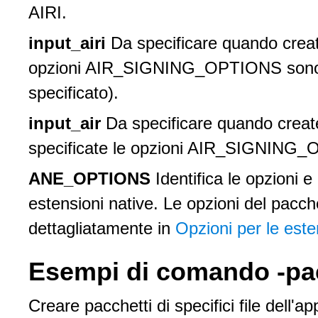
AIRI.
input_airi
Da specificare quando creat
opzioni AIR_SIGNING_OPTIONS sono n
specificato).
input_air
Da specificare quando creat
specificate le opzioni AIR_SIGNING
ANE_OPTIONS
Identifica le opzioni e
estensioni native. Le opzioni del pacch
dettagliatamente in
Opzioni per le este
Esempi di comando -p
Creare pacchetti di specifici file dell'a