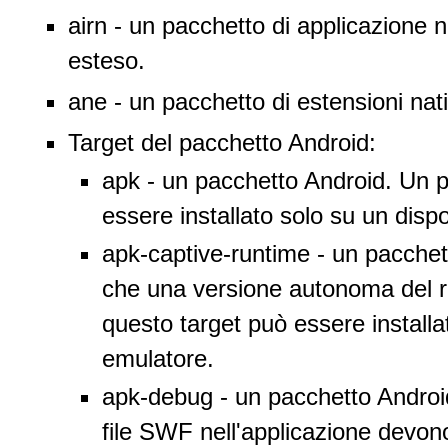
airn - un pacchetto di applicazione na
esteso.
ane - un pacchetto di estensioni nat
Target del pacchetto Android:
apk - un pacchetto Android. Un 
essere installato solo su un disp
apk-captive-runtime - un pacchet
che una versione autonoma del r
questo target può essere installa
emulatore.
apk-debug - un pacchetto Android
file SWF nell'applicazione devono