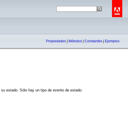
Propiedades
|
Métodos
|
Constantes
|
Ejemplos
su estado. Sólo hay un tipo de evento de estado: