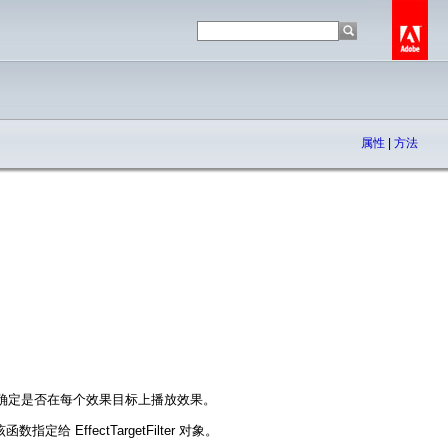
属性
|
方法
确定是否在每个效果目标上播放效果。
数指定给 EffectTargetFilter 对象。