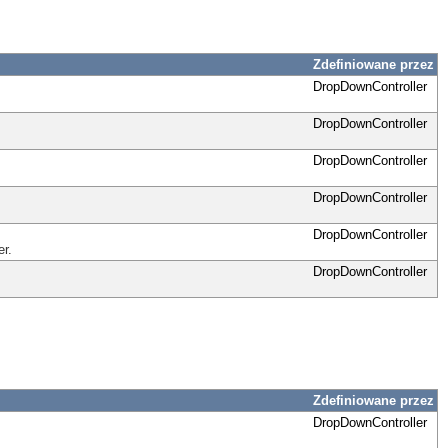
Zdefiniowane przez
DropDownController
DropDownController
DropDownController
DropDownController
DropDownController
er.
DropDownController
Zdefiniowane przez
DropDownController