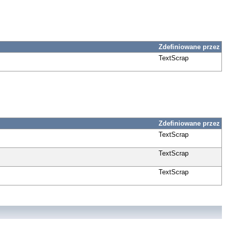
Zdefiniowane przez
TextScrap
Zdefiniowane przez
TextScrap
TextScrap
TextScrap