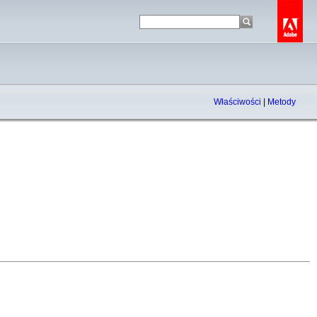
Właściwości
|
Metody