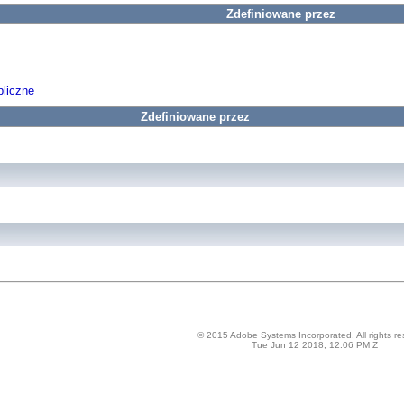
Zdefiniowane przez
liczne
Zdefiniowane przez
© 2015 Adobe Systems Incorporated. All rights re
Tue Jun 12 2018, 12:06 PM Z