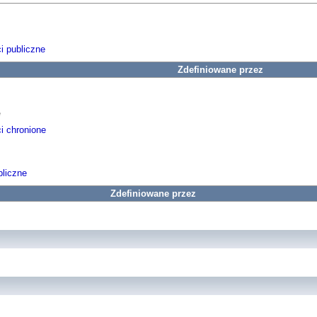
i publiczne
Zdefiniowane przez
e
i chronione
liczne
Zdefiniowane przez