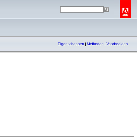
Eigenschappen
|
Methoden
|
Voorbeelden