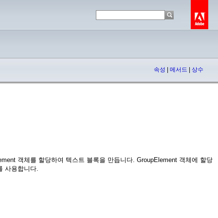
속성
|
메서드
|
상수
lement 객체를 할당하여 텍스트 블록을 만듭니다. GroupElement 객체에 할당
를 사용합니다.