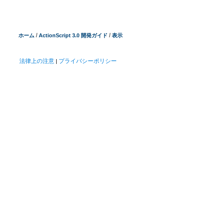
/
/
ホーム
ActionScript 3.0 開発ガイド
表示
法律上の注意
プライバシーポリシー
|