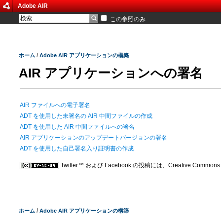
Adobe AIR
この参照のみ
/
ホーム
Adobe AIR アプリケーションの構築
AIR アプリケーションへの署名
AIR ファイルへの電子署名
ADT を使用した未署名の AIR 中間ファイルの作成
ADT を使用した AIR 中間ファイルへの署名
AIR アプリケーションのアップデートバージョンの署名
ADT を使用した自己署名入り証明書の作成
Twitter™ および Facebook の投稿には、Creative C
/
ホーム
Adobe AIR アプリケーションの構築