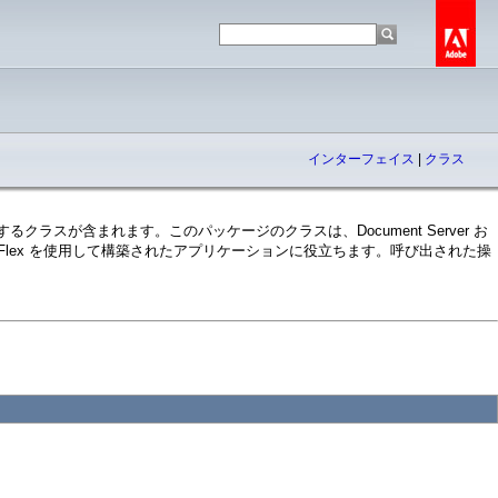
インターフェイス
|
クラス
るクラスが含まれます。このパッケージのクラスは、Document Server お
へのアクセスを必要とする、Flex を使用して構築されたアプリケーションに役立ちます。呼び出された操