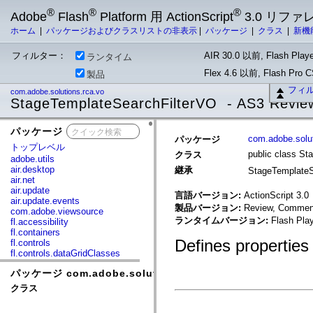
®
®
®
Adobe
Flash
Platform 用 ActionScript
3.0 リフ
ホーム
|
パッケージおよびクラスリストの非表示
|
パッケージ
|
クラス
|
新機
フィルター：
AIR 30.0 以前, Flash Playe
ランタイム
Flex 4.6 以前, Flash Pro
製品
フィ
com.adobe.solutions.rca.vo
StageTemplateSearchFilterVO - AS3 Revie
パッケージ
x
com.adobe.solut
パッケージ
トップレベル
public class S
クラス
adobe.utils
air.desktop
継承
StageTemplate
air.net
air.update
言語バージョン:
ActionScript 3.0
air.update.events
製品バージョン:
Review, Comment
com.adobe.viewsource
ランタイムバージョン:
Flash Play
fl.accessibility
fl.containers
Defines properties
fl.controls
fl.controls.dataGridClasses
fl.controls.listClasses
パッケージ com.adobe.solutions.rca.vo
fl.controls.progressBarClasses
fl.core
クラス
fl.data
fl.display