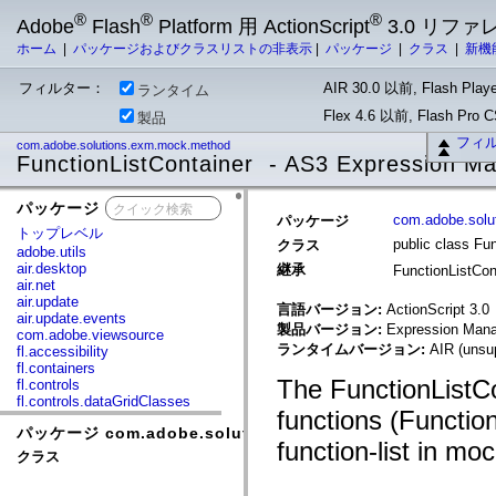
®
®
®
Adobe
Flash
Platform 用 ActionScript
3.0 リフ
ホーム
|
パッケージおよびクラスリストの非表示
|
パッケージ
|
クラス
|
新機
フィルター：
AIR 30.0 以前, Flash Playe
ランタイム
Flex 4.6 以前, Flash Pro
製品
フィ
com.adobe.solutions.exm.mock.method
FunctionListContainer - AS3 Expression M
パッケージ
x
com.adobe.solu
パッケージ
トップレベル
public class Fu
クラス
adobe.utils
air.desktop
継承
FunctionListCon
air.net
air.update
言語バージョン:
ActionScript 3.0
air.update.events
製品バージョン:
Expression Mana
com.adobe.viewsource
ランタイムバージョン:
AIR (unsup
fl.accessibility
fl.containers
The FunctionListCon
fl.controls
fl.controls.dataGridClasses
functions (Functio
fl.controls.listClasses
パッケージ com.adobe.solutions.exm.mock.method
fl.controls.progressBarClasses
function-list in m
fl.core
クラス
fl.data
fl.display