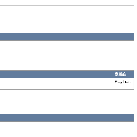
定義自
PlayTrait