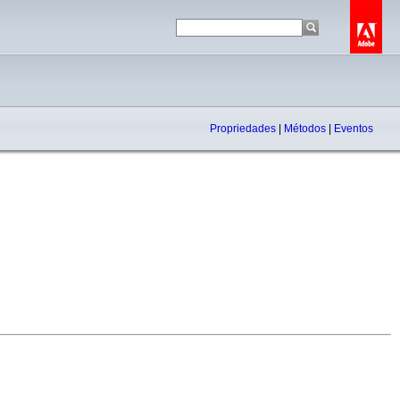
Propriedades
|
Métodos
|
Eventos