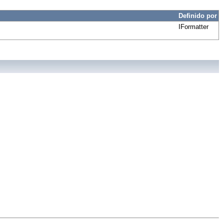
Definido por
IFormatter