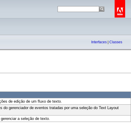
Interfaces
|
Classes
ações de edição de um fluxo de texto.
ões do gerenciador de eventos tratadas por uma seleção do Text Layout
 gerenciar a seleção de texto.