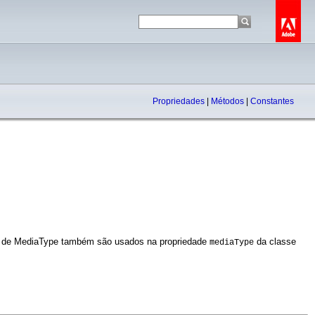
Propriedades
|
Métodos
|
Constantes
 de MediaType também são usados na propriedade
da classe
mediaType