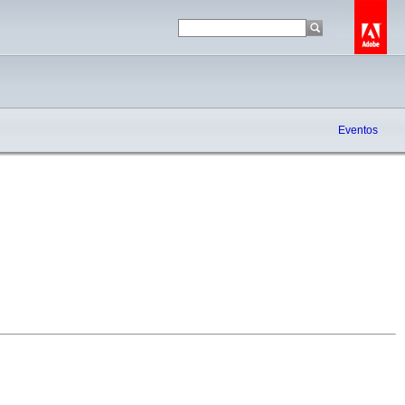
Eventos