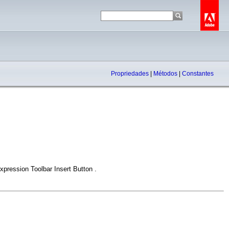
Propriedades
|
Métodos
|
Constantes
xpression Toolbar Insert Button .