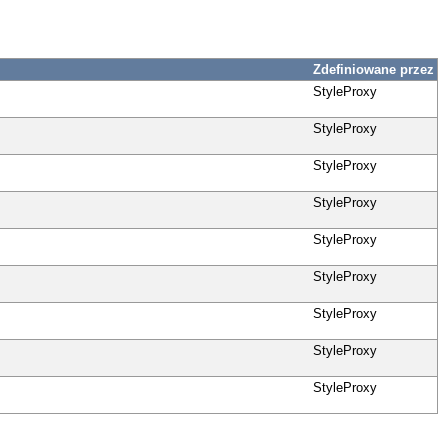
Zdefiniowane przez
StyleProxy
StyleProxy
StyleProxy
StyleProxy
StyleProxy
StyleProxy
StyleProxy
StyleProxy
StyleProxy