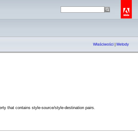
Właściwości
|
Metody
rty that contains style-source/style-destination pairs.