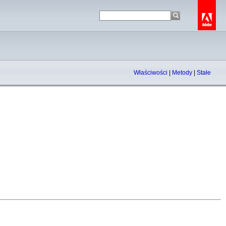
Właściwości
|
Metody
|
Stałe