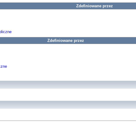
Zdefiniowane przez
liczne
Zdefiniowane przez
czne