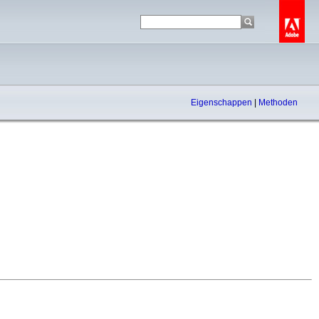
Eigenschappen
|
Methoden