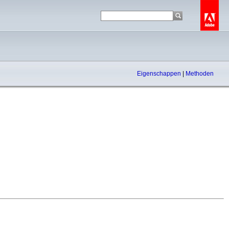
Eigenschappen
|
Methoden