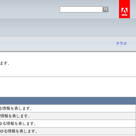
クラス
います。
らゆる情報を表します。
ゆる情報を表します。
あらゆる情報を表します。
あらゆる情報を表します。