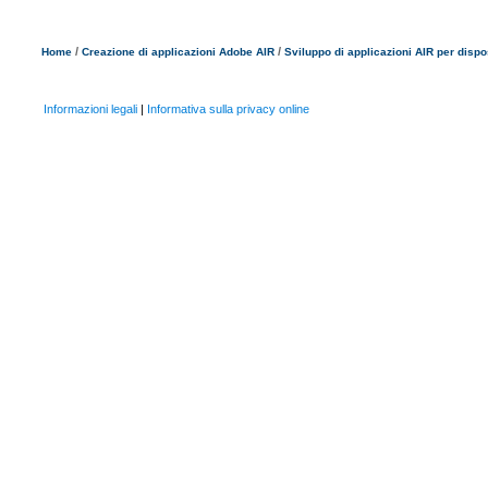
/
/
Home
Creazione di applicazioni Adobe AIR
Sviluppo di applicazioni AIR per dispos
Informazioni legali
|
Informativa sulla privacy online