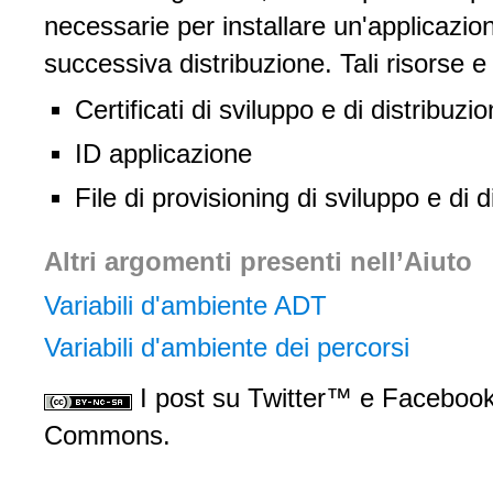
necessarie per installare un'applicazio
successiva distribuzione. Tali risorse e 
Certificati di sviluppo e di distribuzi
ID applicazione
File di provisioning di sviluppo e di 
Altri argomenti presenti nell’Aiuto
Variabili d'ambiente ADT
Variabili d'ambiente dei percorsi
I post su Twitter™ e Facebook 
Commons.