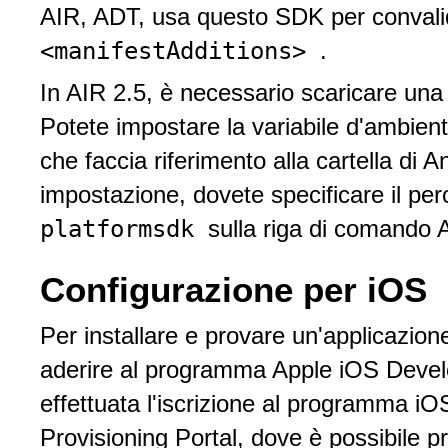
AIR, ADT, usa questo SDK per convalid
<manifestAdditions>
.
In AIR 2.5, è necessario scaricare una
Potete impostare la variabile d'am
che faccia riferimento alla cartella di
impostazione, dovete specificare il p
platformsdk
sulla riga di comando 
Configurazione per iOS
Per installare e provare un'applicazione
aderire al programma Apple iOS Develop
effettuata l'iscrizione al programma i
Provisioning Portal, dove è possibile proc