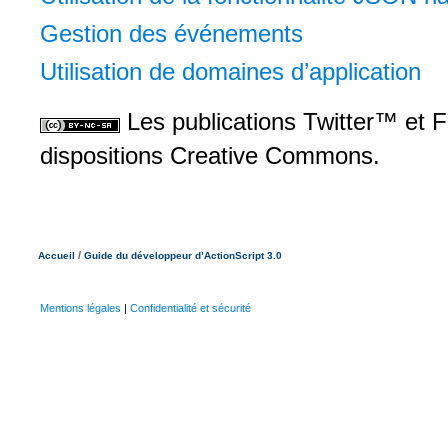
Gestion des événements
Utilisation de domaines d’application
Les publications Twitter™ et 
dispositions Creative Commons.
/
Accueil
Guide du développeur d’ActionScript 3.0
Mentions légales
|
Confidentialité et sécurité