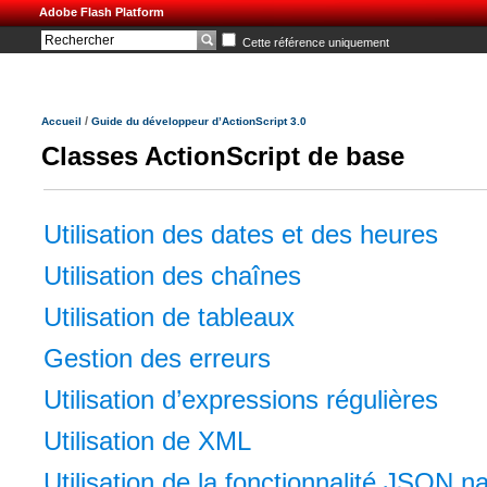
Adobe Flash Platform
Cette référence uniquement
/
Accueil
Guide du développeur d’ActionScript 3.0
Classes ActionScript de base
Utilisation des dates et des heures
Utilisation des chaînes
Utilisation de tableaux
Gestion des erreurs
Utilisation d’expressions régulières
Utilisation de XML
Utilisation de la fonctionnalité JSON na