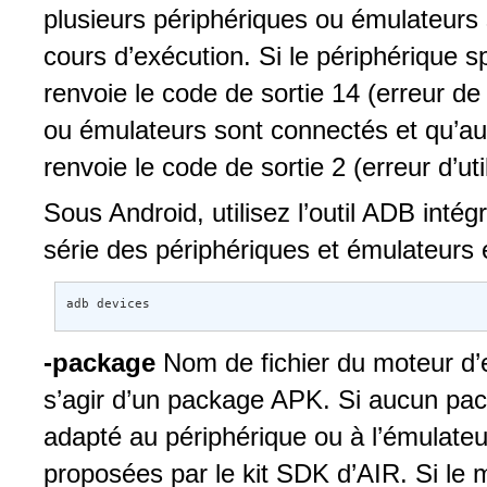
plusieurs périphériques ou émulateurs 
cours d’exécution. Si le périphérique sp
renvoie le code de sortie 14 (erreur de
ou émulateurs sont connectés et qu’auc
renvoie le code de sortie 2 (erreur d’util
Sous Android, utilisez l’outil ADB inté
série des périphériques et émulateurs 
adb devices
-package
Nom de fichier du moteur d’ex
s’agir d’un package APK. Si aucun pack
adapté au périphérique ou à l’émulateu
proposées par le kit SDK d’AIR. Si le mo