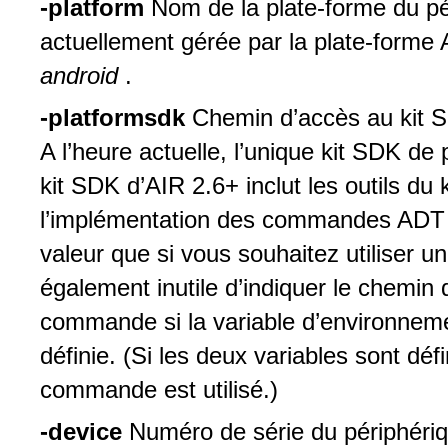
-platform
Nom de la plate-forme du p
actuellement gérée par la plate-forme 
android
.
-platformsdk
Chemin d’accès au kit S
A l’heure actuelle, l’unique kit SDK de
kit SDK d’AIR 2.6+ inclut les outils d
l’implémentation des commandes ADT c
valeur que si vous souhaitez utiliser un
également inutile d’indiquer le chemin 
commande si la variable d’environ
définie. (Si les deux variables sont déf
commande est utilisé.)
-device
Numéro de série du périphériqu