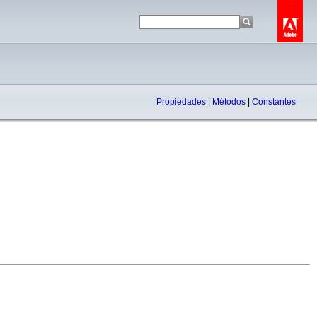
Propiedades
|
Métodos
|
Constantes