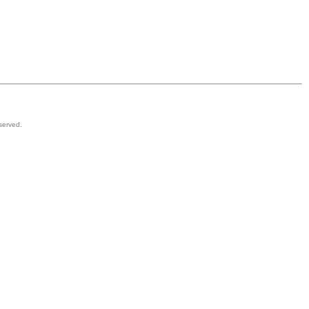
served.