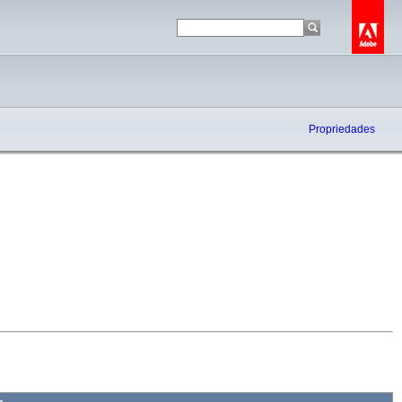
Propriedades