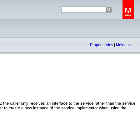
Propriedades
|
Métodos
 the caller only receives an interface to the service rather than the service
ller to create a new instance of the service implementor when using the